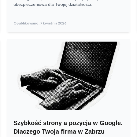
ubezpieczeniowa dla Twojej działalności.
Opublikowano:
7 kwietnia 2026
Szybkość strony a pozycja w Google.
Dlaczego Twoja firma w Zabrzu