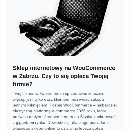
Sklep internetowy na WooCommerce
w Zabrzu. Czy to się opłaca Twojej
firmie?
Twój biznes w Zabrzu może sprzedawać znacznie
więcej, jeśli tylko dasz klientom możliwość zakupu
jednym kliknięciem. Poznaj WooCommerce – najbardziej
elastyczną platformę e-commerce 2026 roku, która
pozwala małym i średnim firmom na Śląsku konkurować
z gigantami rynku. Dowiedz się, dlaczego posiadanie
własnego sklepu online to dzisiaj najlepsza polisa