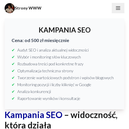
Strony WWW
Menu
KAMPANIA SEO
Cena: od 500 zł miesięcznie
Audyt SEO i analiza aktualnej widoczności
Wybór i monitoring słów kluczowych
Rozbudowa treści pod konkretne frazy
Optymalizacja techniczna strony
Tworzenie wartościowych podstron i wpisów blogowych
Monitoring pozycji i liczby kliknięć w Google
Analiza konkurencji
Raportowanie wyników i konsultacje
Kampania SEO
– widoczność,
która działa