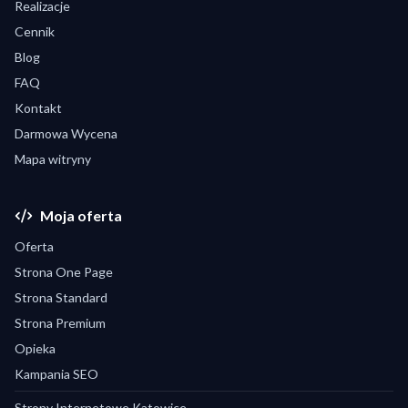
Realizacje
Cennik
Blog
FAQ
Kontakt
Darmowa Wycena
Mapa witryny
Moja oferta
Oferta
Strona One Page
Strona Standard
Strona Premium
Opieka
Kampania SEO
Strony Internetowe Katowice