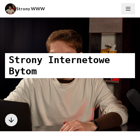
Strony WWW
Menu
Strony Internetowe
Bytom