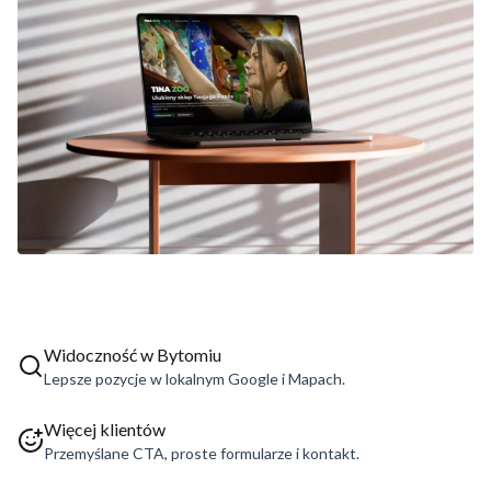
Widoczność w Bytomiu
Lepsze pozycje w lokalnym Google i Mapach.
Więcej klientów
Przemyślane CTA, proste formularze i kontakt.