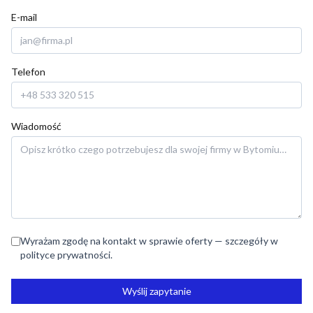
E-mail
Telefon
Wiadomość
Wyrażam zgodę na kontakt w sprawie oferty — szczegóły w
polityce prywatności.
Wyślij zapytanie