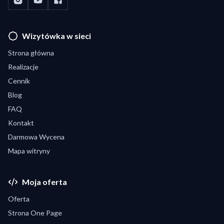
Wizytówka w sieci
Strona główna
Realizacje
Cennik
Blog
FAQ
Kontakt
Darmowa Wycena
Mapa witryny
Moja oferta
Oferta
Strona One Page