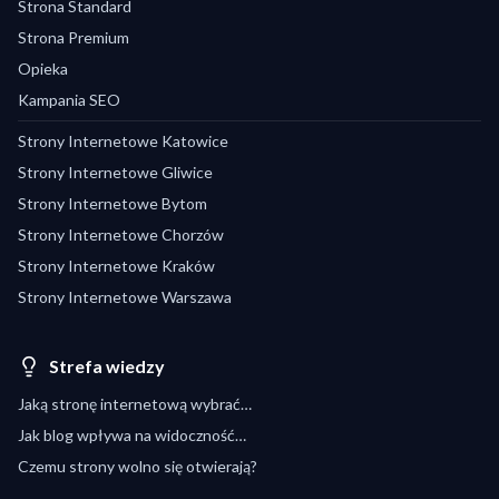
Strona Standard
Strona Premium
Opieka
Kampania SEO
Strony Internetowe Katowice
Strony Internetowe Gliwice
Strony Internetowe Bytom
Strony Internetowe Chorzów
Strony Internetowe Kraków
Strony Internetowe Warszawa
Strefa wiedzy
Jaką stronę internetową wybrać…
Jak blog wpływa na widoczność…
Czemu strony wolno się otwierają?