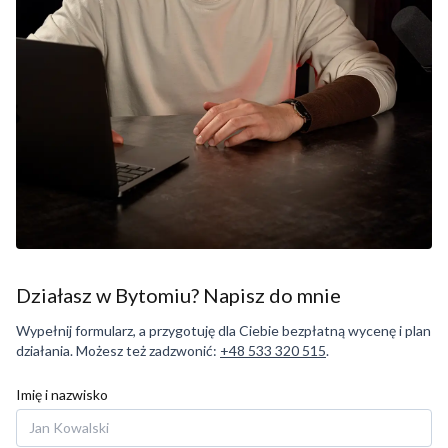
Działasz w Bytomiu? Napisz do mnie
Wypełnij formularz, a przygotuję dla Ciebie bezpłatną wycenę i plan
działania. Możesz też zadzwonić:
+48 533 320 515
.
Imię i nazwisko