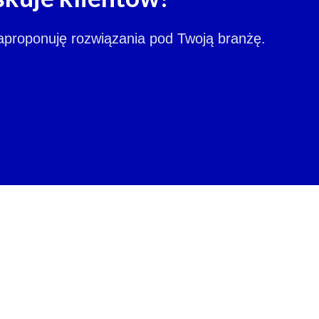
zaproponuję rozwiązania pod Twoją branżę.