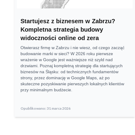
Startujesz z biznesem w Zabrzu?
Kompletna strategia budowy
widoczności online od zera
Otwierasz firmę w Zabrzu i nie wiesz, od czego zacząć
budowanie marki w sieci? W 2026 roku pierwsze
wrażenie w Google jest ważniejsze niż szyld nad
drzwiami. Poznaj kompletną strategię dla startujących
biznesów na Śląsku: od technicznych fundamentów
strony, przez dominację w Google Maps, aż po
skuteczne pozyskiwanie pierwszych lokalnych klientów
przy minimalnym budżecie.
Opublikowano:
31 marca 2026