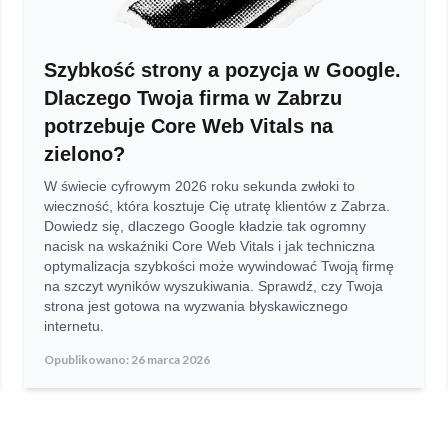
Szybkość strony a pozycja w Google.
Dlaczego Twoja firma w Zabrzu
potrzebuje Core Web Vitals na
zielono?
W świecie cyfrowym 2026 roku sekunda zwłoki to
wieczność, która kosztuje Cię utratę klientów z Zabrza.
Dowiedz się, dlaczego Google kładzie tak ogromny
nacisk na wskaźniki Core Web Vitals i jak techniczna
optymalizacja szybkości może wywindować Twoją firmę
na szczyt wyników wyszukiwania. Sprawdź, czy Twoja
strona jest gotowa na wyzwania błyskawicznego
internetu.
Opublikowano:
26 marca 2026