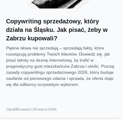
Copywriting sprzedażowy, który
działa na Śląsku. Jak pisać, żeby w
Zabrzu kupowali?
Piękne słowa nie sprzedają – sprzedają fakty, które
rozwiązują problemy Twoich klientów. Dowiedz się, jak
pisać teksty na stronę internetową, by trafić w
pragmatyczny gust mieszkańców Zabrza i okolic. Poznaj
zasady copywritingu sprzedażowego 2026, który buduje
zaufanie od pierwszego zdania i sprawia, że oferta staje
się dla odbiorcy oczywistym wyborem.
Opublikowano:
24 marca 2026