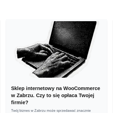
Sklep internetowy na WooCommerce
w Zabrzu. Czy to się opłaca Twojej
firmie?
Twój biznes w Zabrzu może sprzedawać znacznie