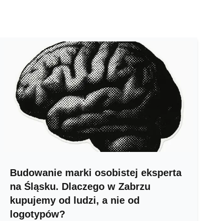
Budowanie marki osobistej eksperta
na Śląsku. Dlaczego w Zabrzu
kupujemy od ludzi, a nie od
logotypów?