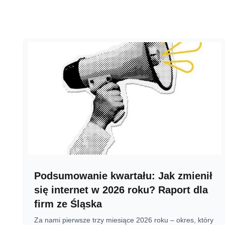
Podsumowanie kwartału: Jak zmienił
się internet w 2026 roku? Raport dla
firm ze Śląska
Za nami pierwsze trzy miesiące 2026 roku – okres, który